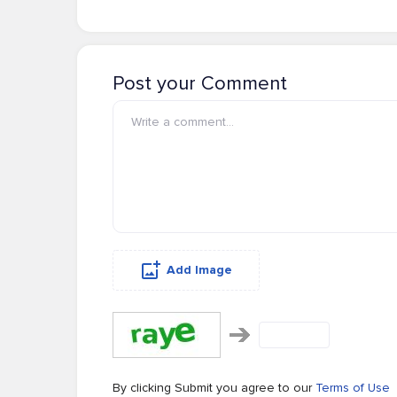
Post your Comment
Add Image
By clicking Submit you agree to our
Terms of Use