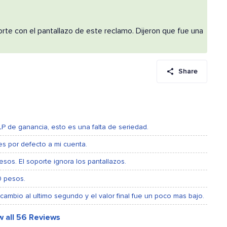
te con el pantallazo de este reclamo. Dijeron que fue una
Share
 de ganancia, esto es una falta de seriedad.
es por defecto a mi cuenta.
sos. El soporte ignora los pantallazos.
0 pesos.
cambio al ultimo segundo y el valor final fue un poco mas bajo.
w all 56 Reviews